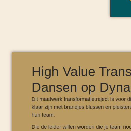
High Value Trans
Dansen op Dyna
Dit maatwerk transformatietraject is voor
klaar zijn met brandjes blussen en pleiste
hun team.
Die de leider willen worden die je team nod