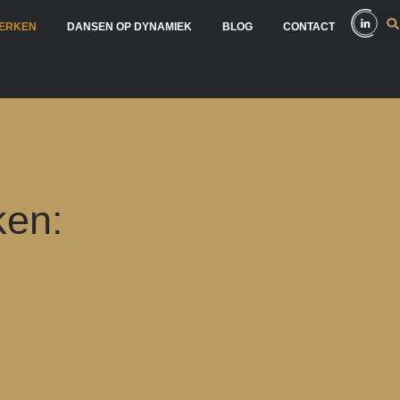
ERKEN
DANSEN OP DYNAMIEK
BLOG
CONTACT
en: